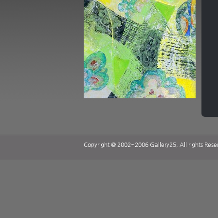
Copyright @ 2002~2006 Gallery25, All rights Rese