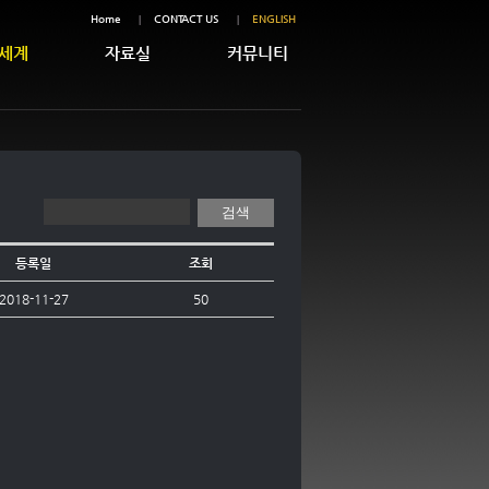
Home
CONTACT US
ENGLISH
세계
자료실
커뮤니티
등록일
조회
2018-11-27
50